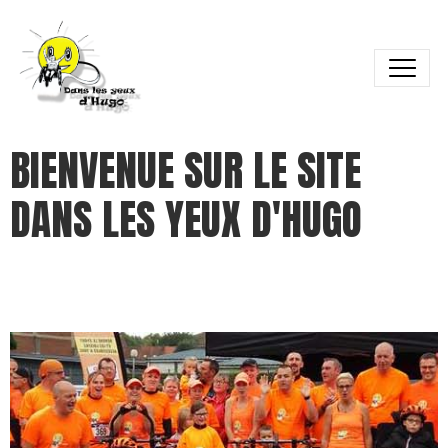
BIENVENUE SUR LE SITE
DANS LES YEUX D'HUGO
Bi