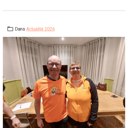
Dans
Actualité 2026