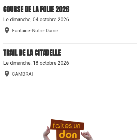
MARATHON DE LA BIERE 2026
Le dimanche, 27 septembre 2026
BERGUES
COURSE DE LA FOLIE 2026
Le dimanche, 04 octobre 2026
Fontaine-Notre-Dame
TRAIL DE LA CITADELLE