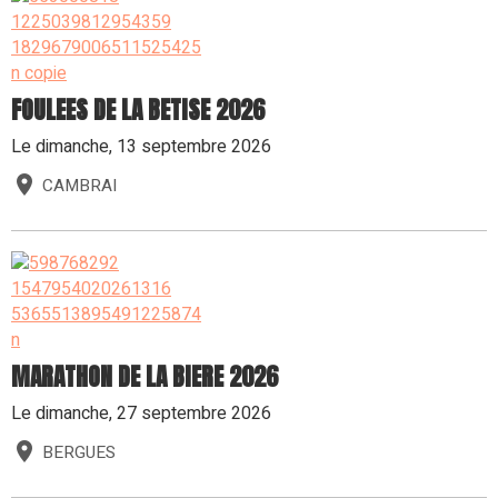
TRAIL DES PIPI MALO
Le dimanche, 06 septembre 2026
DOUCHY LES MINES
FOULEES DE LA BETISE 2026
Le dimanche, 13 septembre 2026
CAMBRAI