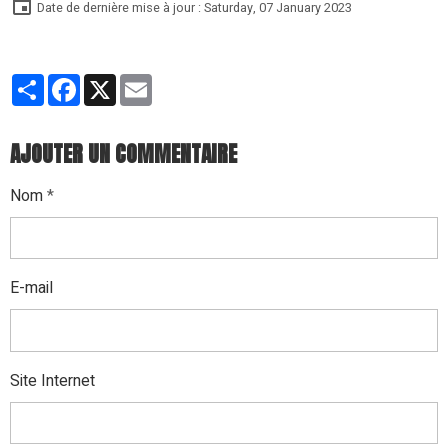
Date de dernière mise à jour : Saturday, 07 January 2023
Partager
Facebook
X
Email
AJOUTER UN COMMENTAIRE
Nom