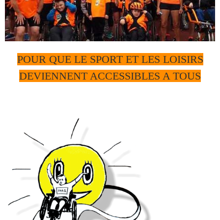
POUR QUE LE SPORT ET LES LOISIRS
DEVIENNENT ACCESSIBLES A TOUS