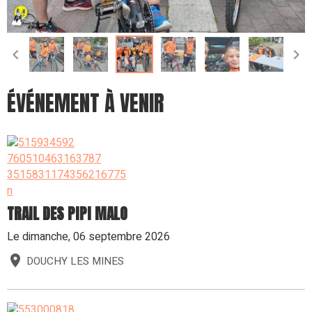
ÉVÉNEMENT À VENIR