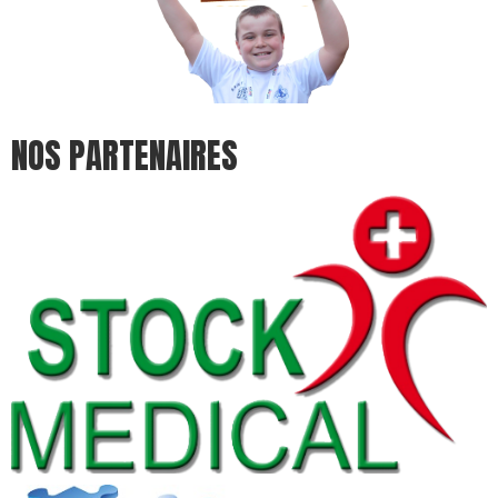
Le dimanche, 18 octobre 2026
CAMBRAI
NOS PARTENAIRES