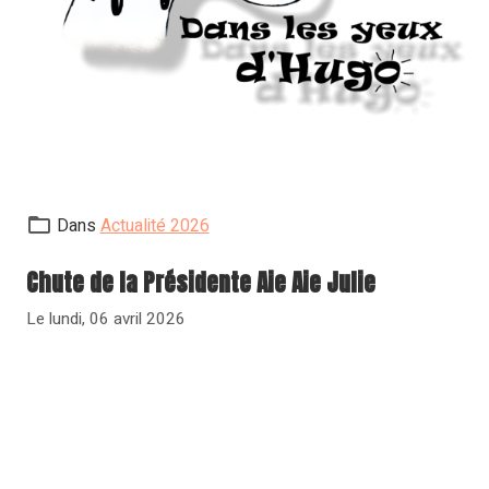
Dans
Actualité 2026
Chute de la Présidente Aie Aie Julie
Le lundi, 06 avril 2026