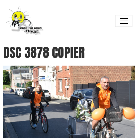
DSC 3878 COPIER