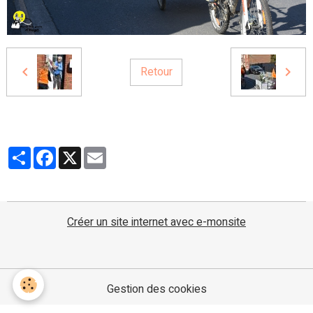
Retour
Partager
Facebook
X
Email
Créer un site internet avec e-monsite
Gestion des cookies