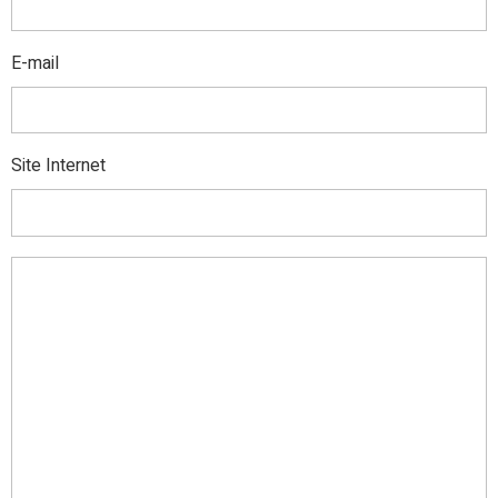
E-mail
Site Internet