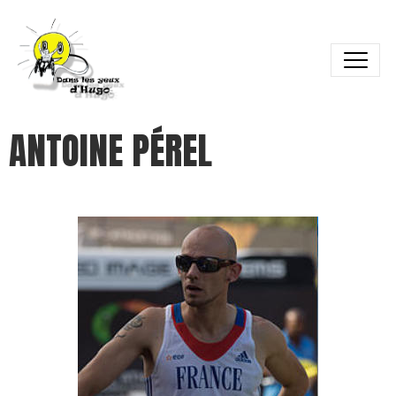
ANTOINE PÉREL