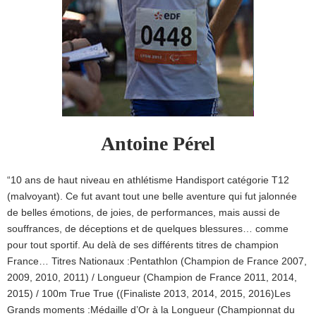
Antoine Pérel
“10 ans de haut niveau en athlétisme Handisport catégorie T12
(malvoyant). Ce fut avant tout une belle aventure qui fut jalonnée
de belles émotions, de joies, de performances, mais aussi de
souffrances, de déceptions et de quelques blessures… comme
pour tout sportif. Au delà de ses différents titres de champion
France… Titres Nationaux :Pentathlon (Champion de France 2007,
2009, 2010, 2011) / Longueur (Champion de France 2011, 2014,
2015) / 100m True True ((Finaliste 2013, 2014, 2015, 2016)Les
Grands moments :Médaille d’Or à la Longueur (Championnat du