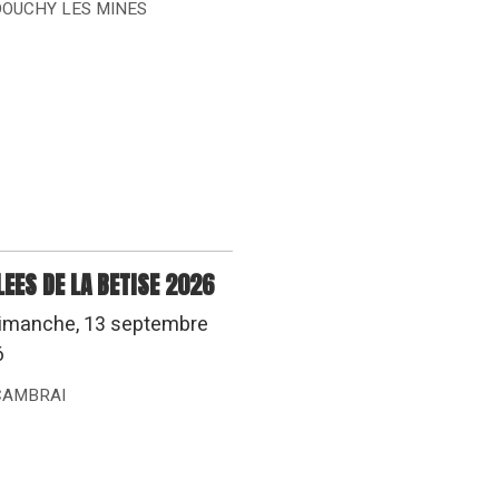
DOUCHY LES MINES
LEES DE LA BETISE 2026
imanche, 13 septembre
6
CAMBRAI