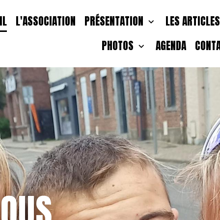
IL
L'ASSOCIATION
PRÉSENTATION
LES ARTICLE
PHOTOS
AGENDA
CONT
NOUS