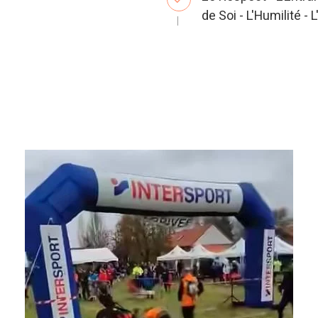
de Soi - L'Humilité 