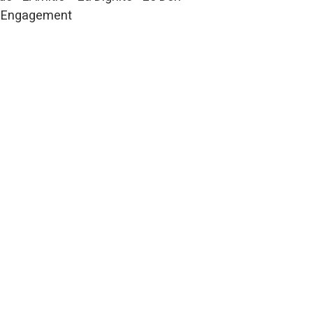
- L'Engagement