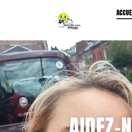
ACCUE
AIDEZ-