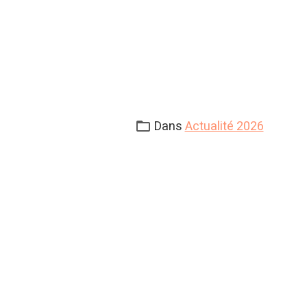
Dans
Actualité 2026