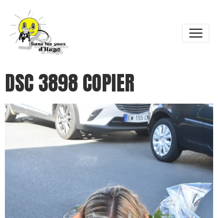
DSC 3898 COPIER