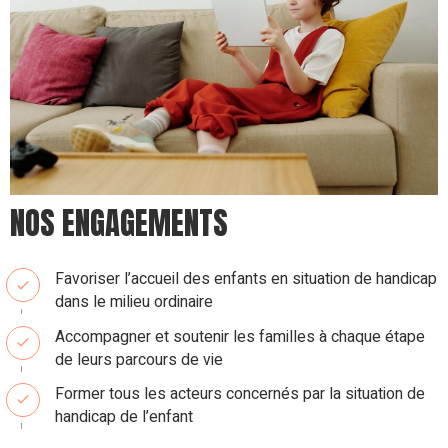
NOS ENGAGEMENTS
Favoriser l’accueil des enfants en situation de handicap
dans le milieu ordinaire
Accompagner et soutenir les familles à chaque étape
de leurs parcours de vie
Former tous les acteurs concernés par la situation de
handicap de l’enfant