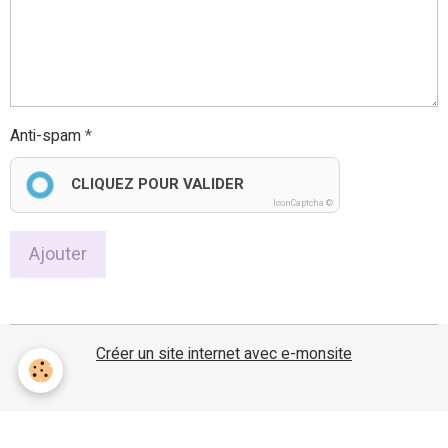
Anti-spam
CLIQUEZ POUR VALIDER
IconCaptcha ©
Ajouter
Créer un site internet avec e-monsite