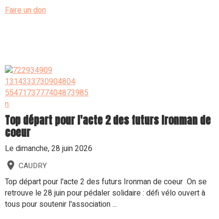
Faire un don
Top départ pour l'acte 2 des futurs Ironman de
coeur
Le dimanche, 28 juin 2026
CAUDRY
Top départ pour l'acte 2 des futurs Ironman de coeur On se
retrouve le 28 juin pour pédaler solidaire : défi vélo ouvert à
tous pour soutenir l'association ...