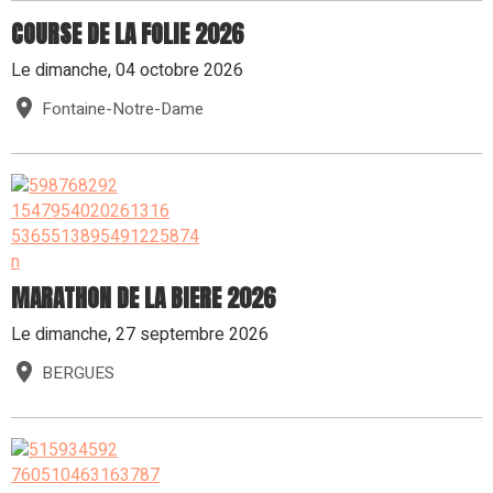
COURSE DE LA FOLIE 2026
Le dimanche, 04 octobre 2026
Fontaine-Notre-Dame
MARATHON DE LA BIERE 2026
Le dimanche, 27 septembre 2026
BERGUES