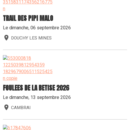
TRAIL DES PIPI MALO
Le dimanche, 06 septembre 2026
DOUCHY LES MINES
FOULEES DE LA BETISE 2026
Le dimanche, 13 septembre 2026
CAMBRAI