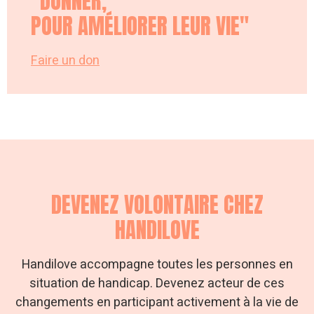
"DONNER,
POUR AMÉLIORER LEUR VIE"
Faire un don
DEVENEZ VOLONTAIRE CHEZ
HANDILOVE
Handilove accompagne toutes les personnes en
situation de handicap. Devenez acteur de ces
changements en participant activement à la vie de