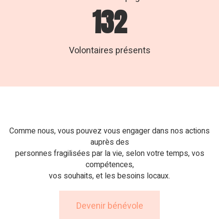
196
Volontaires présents
Comme nous, vous pouvez vous engager dans nos actions
auprès des
personnes fragilisées par la vie, selon votre temps, vos
compétences,
vos souhaits, et les besoins locaux.
Devenir bénévole