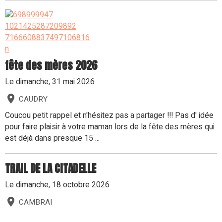
fête des mères 2026
Le dimanche, 31 mai 2026
CAUDRY
Coucou petit rappel et n'hésitez pas a partager !!! Pas d' idée
pour faire plaisir à votre maman lors de la fête des mères qui
est déjà dans presque 15 ...
TRAIL DE LA CITADELLE
Le dimanche, 18 octobre 2026
CAMBRAI