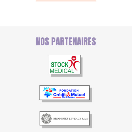
NOS PARTENAIRES