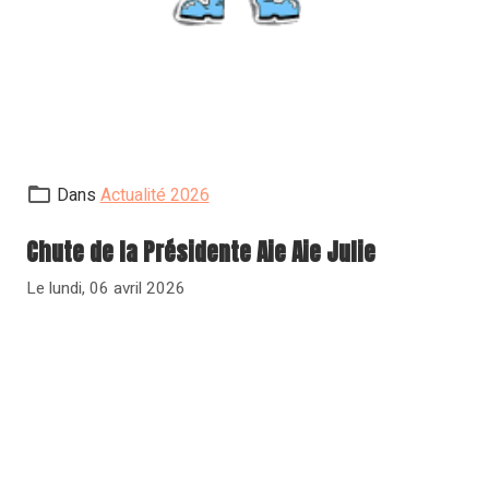
Dans
Actualité 2026
Chute de la Présidente Aie Aie Julie
Le lundi, 06 avril 2026