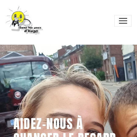
AIDEZ-NOUS À