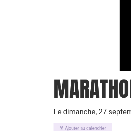
MARATHON
Le dimanche, 27 septe
Ajouter au calendrier