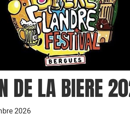
 DE LA BIERE 2
mbre 2026