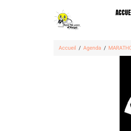
ACCUE
Accueil
Agenda
MARATHON