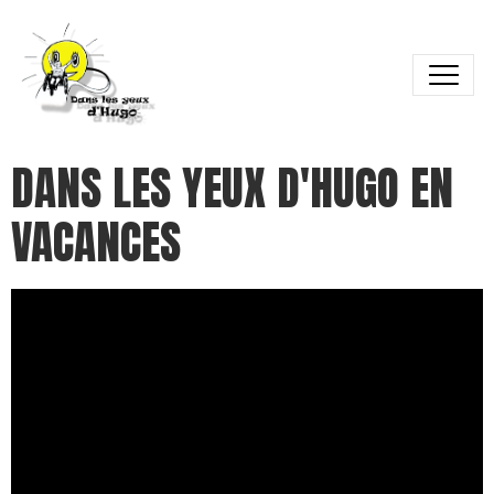
DANS LES YEUX D'HUGO EN
VACANCES