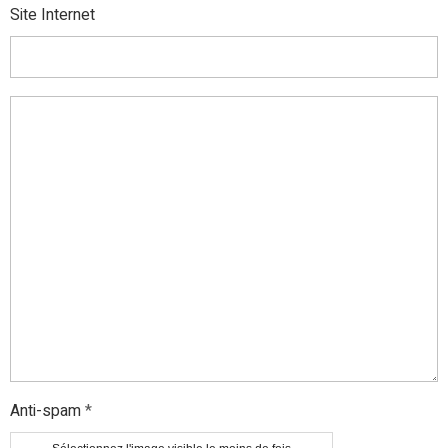
Site Internet
Anti-spam