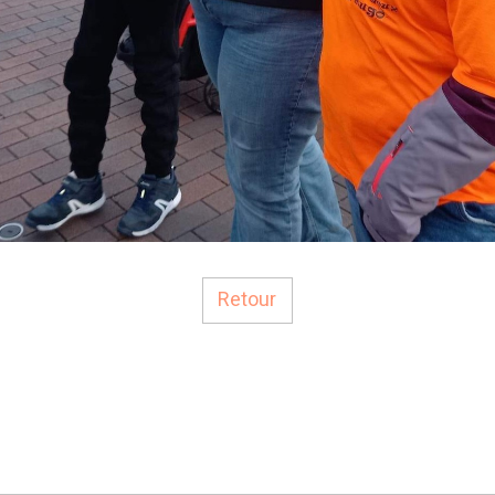
Retour