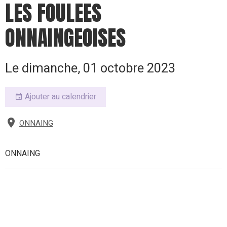
LES FOULEES
ONNAINGEOISES
Le dimanche, 01 octobre 2023
Ajouter au calendrier
ONNAING
ONNAING